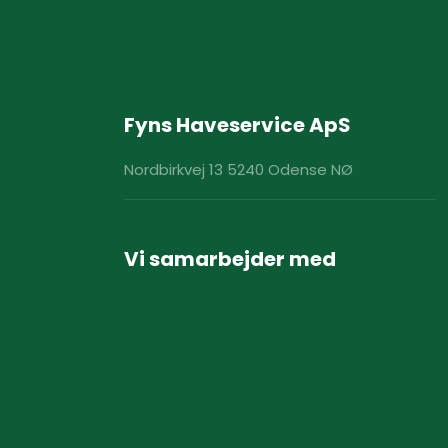
Fyns Haveservice ApS
Nordbirkvej 13 5240 Odense NØ
Vi samarbejder med