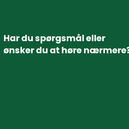
Har du spørgsmål eller
​ønsker du at høre nærmere