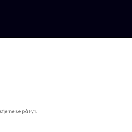
sfjernelse på Fyn.