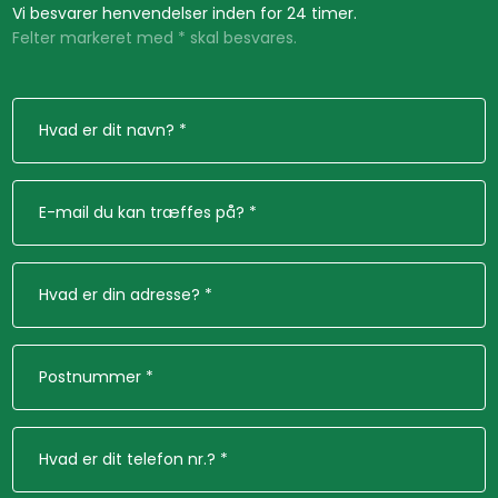
Vi besvarer henvendelser inden for 24 timer.​​
Felter markeret med * skal besvares.