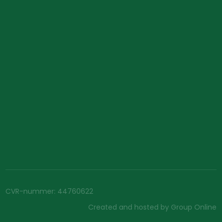
CVR-nummer​: 44760622
Created and hosted by Group Online