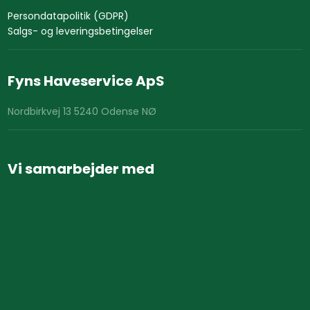
Persondatapolitik (GDPR)
Salgs- og leveringsbetingelser
Fyns Haveservice ApS
Nordbirkvej 13 5240 Odense NØ
Vi samarbejder med