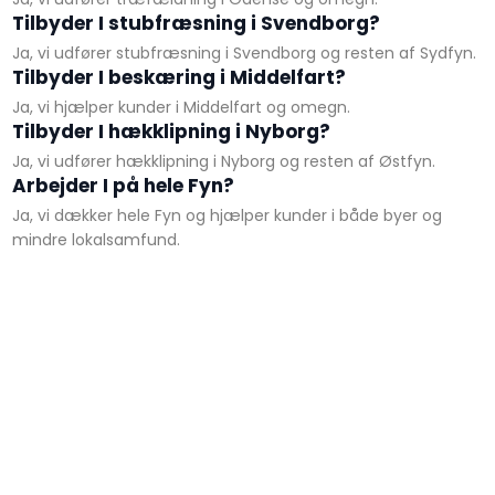
Tilbyder I stubfræsning i Svendborg?
Ja, vi udfører stubfræsning i Svendborg og resten af Sydfyn.
Tilbyder I beskæring i Middelfart?
Ja, vi hjælper kunder i Middelfart og omegn.
Tilbyder I hækklipning i Nyborg?
Ja, vi udfører hækklipning i Nyborg og resten af Østfyn.
Arbejder I på hele Fyn?
Ja, vi dækker hele Fyn og hjælper kunder i både byer og
mindre lokalsamfund.