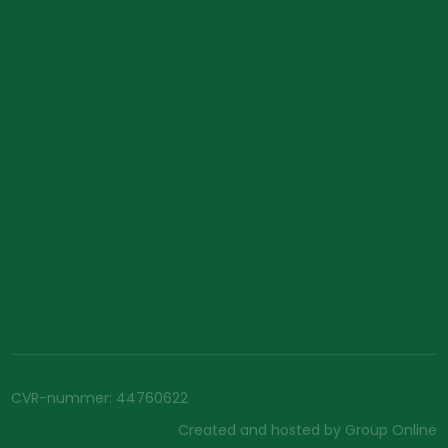
CVR-nummer​: 44760622
Created and hosted by Group Online