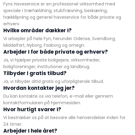
Fyns Haveservice er en professionel virksomhed med
speciale i træfældning, stubfræsning, beskæring,
hækklipning og generel haveservice for både private og
erhverv.
Hvilke områder dækker I?
Vi arbejder på hele Fyn, herunder Odense, Svendborg,
Middelfart, Nyborg, Faaborg og omegn.
Arbejder I for både private og erhverv?
Ja, vi hjælper private boligejere, virksomheder,
boligforeninger, institutioner og landbrug.
Tilbyder I gratis tilbud?
Ja, vi tilbyder altid gratis og uforpligtende tilbud.
Hvordan kontakter jeg jer?
Du kan kontakte os via telefon, e-mail eller gennem
kontaktformularen på hjemmesiden.
Hvor hurtigt svarer I?
Vi bestræber os på at besvare alle henvendelser inden for
24 timer.
Arbejder I hele året?