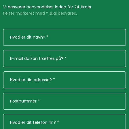
Vi besvarer henvendelser inden for 24 timer.​​
Felter markeret med * skal besvares.